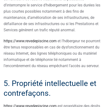
d’interrompre le service d’hébergement pour les durées les
plus courtes possibles notamment à des fins de
maintenance, d’amélioration de ses infrastructures, de
défaillance de ses infrastructures ou si les Prestations et
Services génèrent un trafic réputé anormal.
https://www.revedepiscine.com
et l’hébergeur ne pourront
être tenus responsables en cas de dysfonctionnement du
réseau Internet, des lignes téléphoniques ou du matériel
informatique et de téléphonie lié notamment à
l’encombrement du réseau empêchant l’accès au serveur.
5. Propriété intellectuelle et
contrefaçons.
https://www.revedepiscine.com
est propriétaire des droits