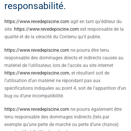
responsabilité.
https://www.revedepiscine.com
agit en tant qu’éditeur du
site.
https://www.revedepiscine.com
est responsable de la
qualité et de la véracité du Contenu qu’il publie.
https://www.revedepiscine.com
ne pourra être tenu
responsable des dommages directs et indirects causés au
matériel de l’utilisateur, lors de l’accès au site internet
https://www.revedepiscine.com
, et résultant soit de
l’utilisation d’un matériel ne répondant pas aux
spécifications indiquées au point 4, soit de l’apparition d’un
bug ou d’une incompatibilité.
https://www.revedepiscine.com
ne pourra également être
tenu responsable des dommages indirects (tels par
exemple qu’une perte de marché ou perte d’une chance)