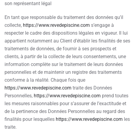
son représentant légal
En tant que responsable du traitement des données qu’il
collecte,
https://www.revedepiscine.com
s’engage à
respecter le cadre des dispositions légales en vigueur. Il lui
appartient notamment au Client d’établir les finalités de ses
traitements de données, de fournir à ses prospects et
clients, à partir de la collecte de leurs consentements, une
information complète sur le traitement de leurs données
personnelles et de maintenir un registre des traitements
conforme à la réalité. Chaque fois que
https://www.revedepiscine.com
traite des Données
Personnelles,
https://www.revedepiscine.com
prend toutes
les mesures raisonnables pour s’assurer de l’exactitude et
de la pertinence des Données Personnelles au regard des
finalités pour lesquelles
https://www.revedepiscine.com
les
traite.