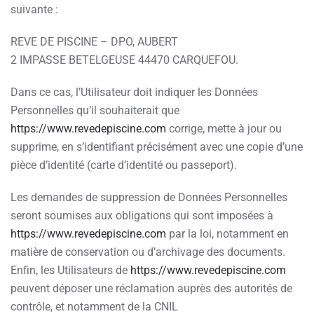
suivante :
REVE DE PISCINE – DPO, AUBERT
2 IMPASSE BETELGEUSE 44470 CARQUEFOU.
Dans ce cas, l’Utilisateur doit indiquer les Données
Personnelles qu’il souhaiterait que
https://www.revedepiscine.com
corrige, mette à jour ou
supprime, en s’identifiant précisément avec une copie d’une
pièce d’identité (carte d’identité ou passeport).
Les demandes de suppression de Données Personnelles
seront soumises aux obligations qui sont imposées à
https://www.revedepiscine.com
par la loi, notamment en
matière de conservation ou d’archivage des documents.
Enfin, les Utilisateurs de
https://www.revedepiscine.com
peuvent déposer une réclamation auprès des autorités de
contrôle, et notamment de la CNIL