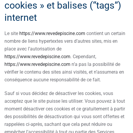
cookies » et balises (“tags”)
internet
Le site
https://www.revedepiscine.com
contient un certain
nombre de liens hypertextes vers d’autres sites, mis en
place avec l’autorisation de
https://www.revedepiscine.com
. Cependant,
https://www.revedepiscine.com
n’a pas la possibilité de
vérifier le contenu des sites ainsi visités, et n’assumera en
conséquence aucune responsabilité de ce fait.
Sauf si vous décidez de désactiver les cookies, vous
acceptez que le site puisse les utiliser. Vous pouvez à tout
moment désactiver ces cookies et ce gratuitement à partir
des possibilités de désactivation qui vous sont offertes et
rappelées ci-après, sachant que cela peut réduire ou
empêcher l’accessibilité à tout ou partie des Services