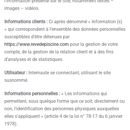
l’information présente sur le Site, notamment textes –
images – vidéos.
Informations clients :
Ci après dénommé « Information (s)
» qui correspondent à l’ensemble des données personnelles
susceptibles d’être détenues par
https://www.revedepiscine.com
pour la gestion de votre
compte, de la gestion de la relation client et à des fins
d’analyses et de statistiques.
Utilisateur :
Internaute se connectant, utilisant le site
susnommé.
Informations personnelles :
« Les informations qui
permettent, sous quelque forme que ce soit, directement ou
non, l'identification des personnes physiques auxquelles
elles s'appliquent » (article 4 de la loi n° 78-17 du 6 janvier
1978).