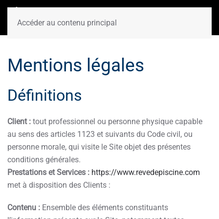
Accéder au contenu principal
Mentions légales
Définitions
Client :
tout professionnel ou personne physique capable
au sens des articles 1123 et suivants du Code civil, ou
personne morale, qui visite le Site objet des présentes
conditions générales.
Prestations et Services :
https://www.revedepiscine.com
met à disposition des Clients :
Contenu :
Ensemble des éléments constituants