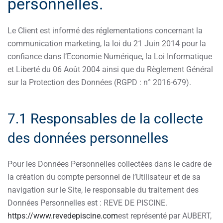
personnelles.
Le Client est informé des réglementations concernant la
communication marketing, la loi du 21 Juin 2014 pour la
confiance dans l’Economie Numérique, la Loi Informatique
et Liberté du 06 Août 2004 ainsi que du Règlement Général
sur la Protection des Données (RGPD : n° 2016-679).
7.1 Responsables de la collecte
des données personnelles
Pour les Données Personnelles collectées dans le cadre de
la création du compte personnel de l’Utilisateur et de sa
navigation sur le Site, le responsable du traitement des
Données Personnelles est : REVE DE PISCINE.
https://www.revedepiscine.com
est représenté par AUBERT,