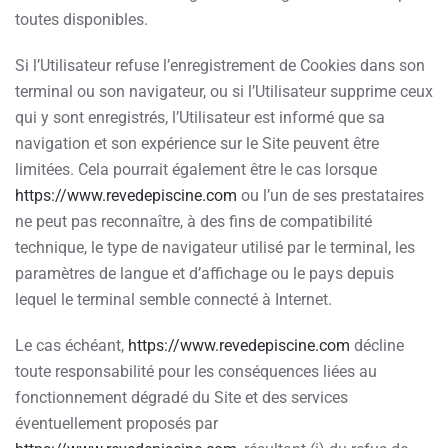
toutes disponibles.
Si l’Utilisateur refuse l’enregistrement de Cookies dans son
terminal ou son navigateur, ou si l’Utilisateur supprime ceux
qui y sont enregistrés, l’Utilisateur est informé que sa
navigation et son expérience sur le Site peuvent être
limitées. Cela pourrait également être le cas lorsque
https://www.revedepiscine.com
ou l’un de ses prestataires
ne peut pas reconnaître, à des fins de compatibilité
technique, le type de navigateur utilisé par le terminal, les
paramètres de langue et d’affichage ou le pays depuis
lequel le terminal semble connecté à Internet.
Le cas échéant,
https://www.revedepiscine.com
décline
toute responsabilité pour les conséquences liées au
fonctionnement dégradé du Site et des services
éventuellement proposés par