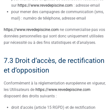
sur
https://www.revedepiscine.com
: adresse email
pour mener des campagnes de communication (sms,
mail) : numéro de téléphone, adresse email
https://www.revedepiscine.com
ne commercialise pas vos
données personnelles qui sont donc uniquement utilisées
par nécessité ou à des fins statistiques et d’analyses.
7.3 Droit d’accès, de rectification
et d’opposition
Conformément à la réglementation européenne en vigueur,
les Utilisateurs de
https://www.revedepiscine.com
disposent des droits suivants :
droit d'accès (article 15 RGPD) et de rectification