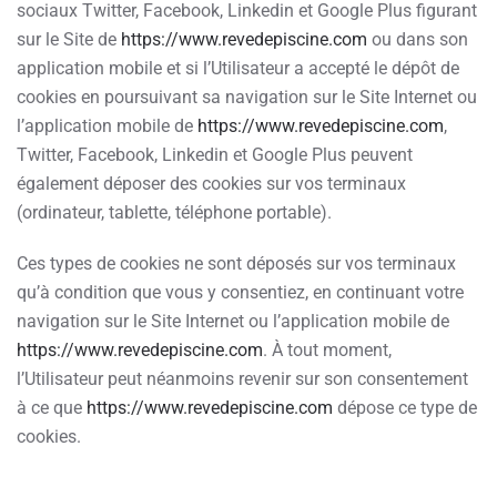
sociaux Twitter, Facebook, Linkedin et Google Plus figurant
sur le Site de
https://www.revedepiscine.com
ou dans son
application mobile et si l’Utilisateur a accepté le dépôt de
cookies en poursuivant sa navigation sur le Site Internet ou
l’application mobile de
https://www.revedepiscine.com
,
Twitter, Facebook, Linkedin et Google Plus peuvent
également déposer des cookies sur vos terminaux
(ordinateur, tablette, téléphone portable).
Ces types de cookies ne sont déposés sur vos terminaux
qu’à condition que vous y consentiez, en continuant votre
navigation sur le Site Internet ou l’application mobile de
https://www.revedepiscine.com
. À tout moment,
l’Utilisateur peut néanmoins revenir sur son consentement
à ce que
https://www.revedepiscine.com
dépose ce type de
cookies.