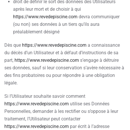
droit de définir le sort des données des Utilisateurs
après leur mort et de choisir à qui
https://www.revedepiscine.com
devra communiquer
(ou non) ses données à un tiers qu’ils aura
préalablement désigné
Dès que
https://www.revedepiscine.com
a connaissance
du décès d’un Utilisateur et à défaut d’instructions de sa
part,
https://www.revedepiscine.com
s’engage à détruire
ses données, sauf si leur conservation s’avère nécessaire à
des fins probatoires ou pour répondre à une obligation
légale.
Si l’Utilisateur souhaite savoir comment
https://www.revedepiscine.com
utilise ses Données
Personnelles, demander à les rectifier ou s’oppose à leur
traitement, l’Utilisateur peut contacter
https://www.revedepiscine.com
par écrit à l’adresse