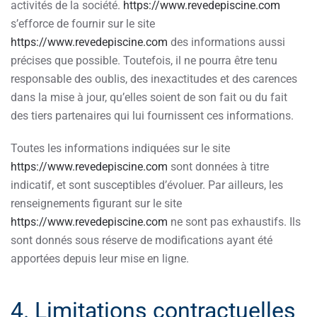
activités de la société.
https://www.revedepiscine.com
s’efforce de fournir sur le site
https://www.revedepiscine.com
des informations aussi
précises que possible. Toutefois, il ne pourra être tenu
responsable des oublis, des inexactitudes et des carences
dans la mise à jour, qu’elles soient de son fait ou du fait
des tiers partenaires qui lui fournissent ces informations.
Toutes les informations indiquées sur le site
https://www.revedepiscine.com
sont données à titre
indicatif, et sont susceptibles d’évoluer. Par ailleurs, les
renseignements figurant sur le site
https://www.revedepiscine.com
ne sont pas exhaustifs. Ils
sont donnés sous réserve de modifications ayant été
apportées depuis leur mise en ligne.
4. Limitations contractuelles