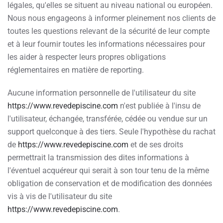
légales, qu'elles se situent au niveau national ou européen.
Nous nous engageons à informer pleinement nos clients de
toutes les questions relevant de la sécurité de leur compte
et à leur fournir toutes les informations nécessaires pour
les aider à respecter leurs propres obligations
réglementaires en matière de reporting.
Aucune information personnelle de l'utilisateur du site
https://www.revedepiscine.com
n'est publiée à l'insu de
l'utilisateur, échangée, transférée, cédée ou vendue sur un
support quelconque à des tiers. Seule l'hypothèse du rachat
de
https://www.revedepiscine.com
et de ses droits
permettrait la transmission des dites informations à
l'éventuel acquéreur qui serait à son tour tenu de la même
obligation de conservation et de modification des données
vis à vis de l'utilisateur du site
https://www.revedepiscine.com
.