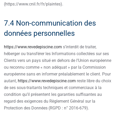
(https://www.cnil.fr/fr/plaintes).
7.4 Non-communication des
données personnelles
https://www.revedepiscine.com
s’interdit de traiter,
héberger ou transférer les Informations collectées sur ses
Clients vers un pays situé en dehors de l’Union européenne
ou reconnu comme « non adéquat » par la Commission
européenne sans en informer préalablement le client. Pour
autant,
https://www.revedepiscine.com
reste libre du choix
de ses sous-traitants techniques et commerciaux à la
condition qu’il présentent les garanties suffisantes au
regard des exigences du Règlement Général sur la
Protection des Données (RGPD : n° 2016-679).