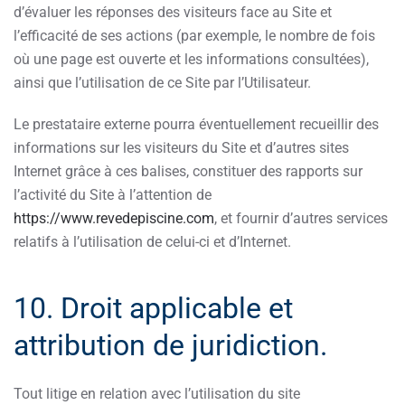
d’évaluer les réponses des visiteurs face au Site et
l’efficacité de ses actions (par exemple, le nombre de fois
où une page est ouverte et les informations consultées),
ainsi que l’utilisation de ce Site par l’Utilisateur.
Le prestataire externe pourra éventuellement recueillir des
informations sur les visiteurs du Site et d’autres sites
Internet grâce à ces balises, constituer des rapports sur
l’activité du Site à l’attention de
https://www.revedepiscine.com
, et fournir d’autres services
relatifs à l’utilisation de celui-ci et d’Internet.
10. Droit applicable et
attribution de juridiction.
Tout litige en relation avec l’utilisation du site