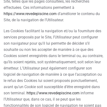
Site, telles que les pages consultées, les recherches
effectuées. Ces informations permettent à
https://www.revedepiscine.com
d’améliorer le contenu du
Site, de la navigation de l’Utilisateur.
Les Cookies facilitant la navigation et/ou la fourniture des
services proposés par le Site, l’Utilisateur peut configurer
son navigateur pour qu’il lui permette de décider s’il
souhaite ou non les accepter de manière à ce que des
Cookies soient enregistrés dans le terminal ou, au contraire,
qu’ils soient rejetés, soit systématiquement, soit selon leur
émetteur. L’Utilisateur peut également configurer son
logiciel de navigation de manière à ce que l’acceptation ou
le refus des Cookies lui soient proposés ponctuellement,
avant qu’un Cookie soit susceptible d’être enregistré dans
son terminal.
https://www.revedepiscine.com
informe
l’Utilisateur que, dans ce cas, il se peut que les
fonctionnalités de son logiciel de navigation ne soient pas