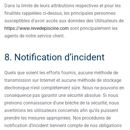
Dans la limite de leurs attributions respectives et pour les
finalités rappelées ci-dessus, les principales personnes
susceptibles d’avoir accès aux données des Utilisateurs de
https://www.revedepiscine.com
sont principalement les
agents de notre service client.
8. Notification d’incident
Quels que soient les efforts fournis, aucune méthode de
transmission sur Internet et aucune méthode de stockage
électronique n'est complètement sûre. Nous ne pouvons en
conséquence pas garantir une sécurité absolue. Si nous
prenions connaissance d'une brèche de la sécurité, nous
avertirions les utilisateurs concernés afin qu'ils puissent
prendre les mesures appropriées. Nos procédures de
notification d’incident tiennent compte de nos obligations