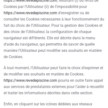
https://www.revedepiscine.com
, résultant (i) du refus de
Cookies par l’Utilisateur (ii) de l’impossibilité pour
https://www.revedepiscine.com
d’enregistrer ou de
consulter les Cookies nécessaires à leur fonctionnement du
fait du choix de l’Utilisateur. Pour la gestion des Cookies et
des choix de l’Utilisateur, la configuration de chaque
navigateur est différente. Elle est décrite dans le menu
d’aide du navigateur, qui permettra de savoir de quelle
manière l’Utilisateur peut modifier ses souhaits en matière
de Cookies.
À tout moment, l’Utilisateur peut faire le choix d’exprimer et
de modifier ses souhaits en matière de Cookies.
https://www.revedepiscine.com
pourra en outre faire appel
aux services de prestataires externes pour l’aider à recueillir
et traiter les informations décrites dans cette section.
Enfin, en cliquant sur les icônes dédiées aux réseaux