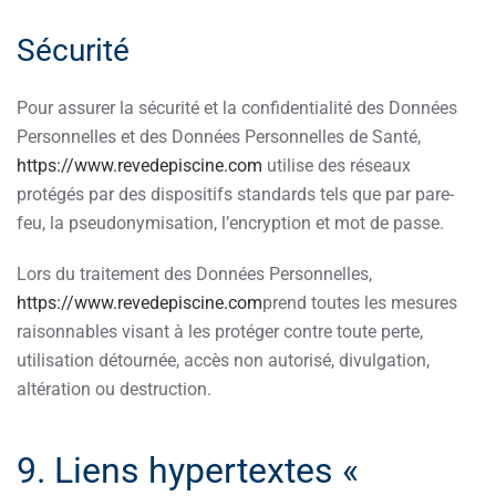
Sécurité
Pour assurer la sécurité et la confidentialité des Données
Personnelles et des Données Personnelles de Santé,
https://www.revedepiscine.com
utilise des réseaux
protégés par des dispositifs standards tels que par pare-
feu, la pseudonymisation, l’encryption et mot de passe.
Lors du traitement des Données Personnelles,
https://www.revedepiscine.com
prend toutes les mesures
raisonnables visant à les protéger contre toute perte,
utilisation détournée, accès non autorisé, divulgation,
altération ou destruction.
9. Liens hypertextes «