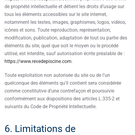
de propriété intellectuelle et détient les droits d’usage sur
tous les éléments accessibles sur le site internet,
notamment les textes, images, graphismes, logos, vidéos,
icônes et sons. Toute reproduction, représentation,
modification, publication, adaptation de tout ou partie des
éléments du site, quel que soit le moyen ou le procédé
utilisé, est interdite, sauf autorisation écrite préalable de :
https://www.revedepiscine.com
.
Toute exploitation non autorisée du site ou de l’un
quelconque des éléments qu’il contient sera considérée
comme constitutive d’une contrefaçon et poursuivie
conformément aux dispositions des articles L.335-2 et
suivants du Code de Propriété Intellectuelle.
6. Limitations de