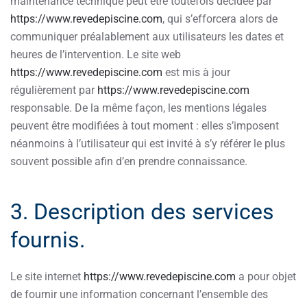
maintenance technique peut être toutefois décidée par
https://www.revedepiscine.com
, qui s’efforcera alors de
communiquer préalablement aux utilisateurs les dates et
heures de l’intervention. Le site web
https://www.revedepiscine.com
est mis à jour
régulièrement par
https://www.revedepiscine.com
responsable. De la même façon, les mentions légales
peuvent être modifiées à tout moment : elles s’imposent
néanmoins à l’utilisateur qui est invité à s’y référer le plus
souvent possible afin d’en prendre connaissance.
3. Description des services
fournis.
Le site internet
https://www.revedepiscine.com
a pour objet
de fournir une information concernant l’ensemble des