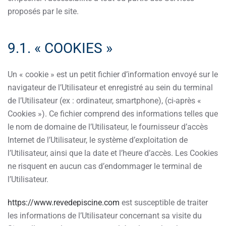
proposés par le site.
9.1. « COOKIES »
Un « cookie » est un petit fichier d’information envoyé sur le
navigateur de l’Utilisateur et enregistré au sein du terminal
de l’Utilisateur (ex : ordinateur, smartphone), (ci-après «
Cookies »). Ce fichier comprend des informations telles que
le nom de domaine de l’Utilisateur, le fournisseur d’accès
Internet de l’Utilisateur, le système d’exploitation de
l’Utilisateur, ainsi que la date et l’heure d’accès. Les Cookies
ne risquent en aucun cas d’endommager le terminal de
l’Utilisateur.
https://www.revedepiscine.com
est susceptible de traiter
les informations de l’Utilisateur concernant sa visite du