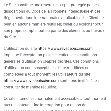
Le Site constitue une œuvre de l’esprit protégée par les
dispositions du Code de la Propriété Intellectuelle et des
Réglementations Internationales applicables. Le Client ne
peut en aucune manière réutiliser, céder ou exploiter pour
son propre compte tout ou partie des éléments ou travaux
du Site.
L’utilisation du site
https://www.revedepiscine.com
implique l’acceptation pleine et entière des conditions
générales d’utilisation ci-après décrites. Ces conditions
d’utilisation sont susceptibles d’être modifiées ou
complétées à tout moment, les utilisateurs du site
https://www.revedepiscine.com
sont donc invités à les
consulter de manière régulière.
Ce site internet est normalement accessible à tout moment
aux utilisateurs. Une interruption pour raison de