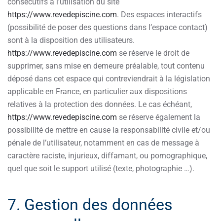
consécutifs à l’utilisation du site
https://www.revedepiscine.com
. Des espaces interactifs
(possibilité de poser des questions dans l’espace contact)
sont à la disposition des utilisateurs.
https://www.revedepiscine.com
se réserve le droit de
supprimer, sans mise en demeure préalable, tout contenu
déposé dans cet espace qui contreviendrait à la législation
applicable en France, en particulier aux dispositions
relatives à la protection des données. Le cas échéant,
https://www.revedepiscine.com
se réserve également la
possibilité de mettre en cause la responsabilité civile et/ou
pénale de l’utilisateur, notamment en cas de message à
caractère raciste, injurieux, diffamant, ou pornographique,
quel que soit le support utilisé (texte, photographie …).
7. Gestion des données