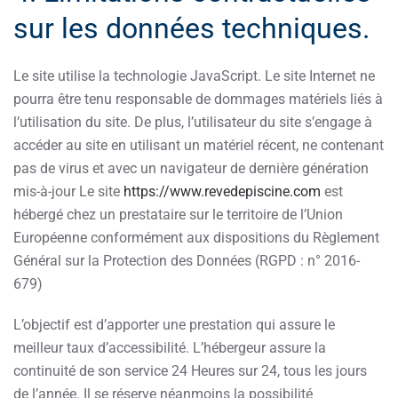
sur les données techniques.
Le site utilise la technologie JavaScript. Le site Internet ne
pourra être tenu responsable de dommages matériels liés à
l’utilisation du site. De plus, l’utilisateur du site s’engage à
accéder au site en utilisant un matériel récent, ne contenant
pas de virus et avec un navigateur de dernière génération
mis-à-jour Le site
https://www.revedepiscine.com
est
hébergé chez un prestataire sur le territoire de l’Union
Européenne conformément aux dispositions du Règlement
Général sur la Protection des Données (RGPD : n° 2016-
679)
L’objectif est d’apporter une prestation qui assure le
meilleur taux d’accessibilité. L’hébergeur assure la
continuité de son service 24 Heures sur 24, tous les jours
de l’année. Il se réserve néanmoins la possibilité