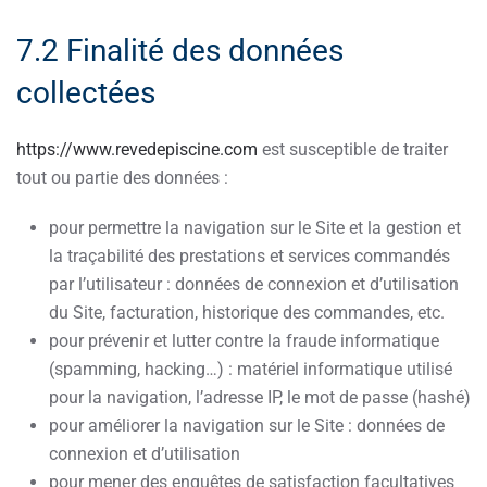
7.2 Finalité des données
collectées
https://www.revedepiscine.com
est susceptible de traiter
tout ou partie des données :
pour permettre la navigation sur le Site et la gestion et
la traçabilité des prestations et services commandés
par l’utilisateur : données de connexion et d’utilisation
du Site, facturation, historique des commandes, etc.
pour prévenir et lutter contre la fraude informatique
(spamming, hacking…) : matériel informatique utilisé
pour la navigation, l’adresse IP, le mot de passe (hashé)
pour améliorer la navigation sur le Site : données de
connexion et d’utilisation
pour mener des enquêtes de satisfaction facultatives