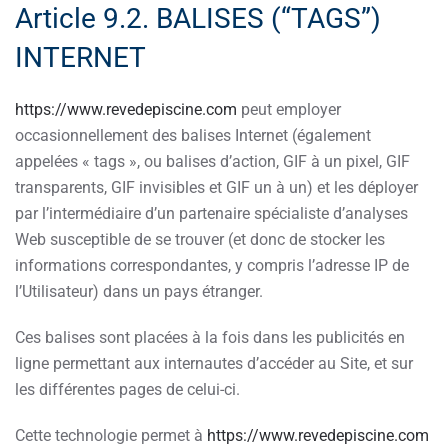
Article 9.2. BALISES (“TAGS”)
INTERNET
https://www.revedepiscine.com
peut employer
occasionnellement des balises Internet (également
appelées « tags », ou balises d’action, GIF à un pixel, GIF
transparents, GIF invisibles et GIF un à un) et les déployer
par l’intermédiaire d’un partenaire spécialiste d’analyses
Web susceptible de se trouver (et donc de stocker les
informations correspondantes, y compris l’adresse IP de
l’Utilisateur) dans un pays étranger.
Ces balises sont placées à la fois dans les publicités en
ligne permettant aux internautes d’accéder au Site, et sur
les différentes pages de celui-ci.
Cette technologie permet à
https://www.revedepiscine.com