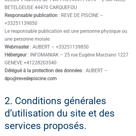
BETELGEUSE 44470 CARQUEFOU
Responsable publication
: REVE DE PISCINE –
+33251139850
Le responsable publication est une personne physique ou
une personne morale.
Webmaster
: AUBERT – +33251139850
Hébergeur
: INFOMANIAK – 25 rue Eugène Marziano 1227
GENEVE +41228203540
Délégué à la protection des données
: AUBERT –
dpo@revedepiscine.com
2. Conditions générales
d’utilisation du site et des
services proposés.