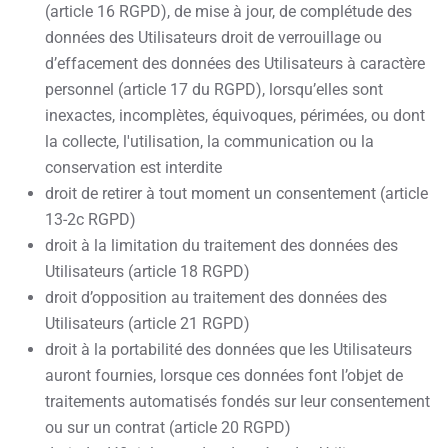
(article 16 RGPD), de mise à jour, de complétude des
données des Utilisateurs droit de verrouillage ou
d’effacement des données des Utilisateurs à caractère
personnel (article 17 du RGPD), lorsqu’elles sont
inexactes, incomplètes, équivoques, périmées, ou dont
la collecte, l'utilisation, la communication ou la
conservation est interdite
droit de retirer à tout moment un consentement (article
13-2c RGPD)
droit à la limitation du traitement des données des
Utilisateurs (article 18 RGPD)
droit d’opposition au traitement des données des
Utilisateurs (article 21 RGPD)
droit à la portabilité des données que les Utilisateurs
auront fournies, lorsque ces données font l’objet de
traitements automatisés fondés sur leur consentement
ou sur un contrat (article 20 RGPD)