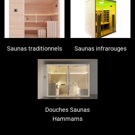
Saunas traditionnels
Saunas infrarouges
Douches Saunas
Hammams