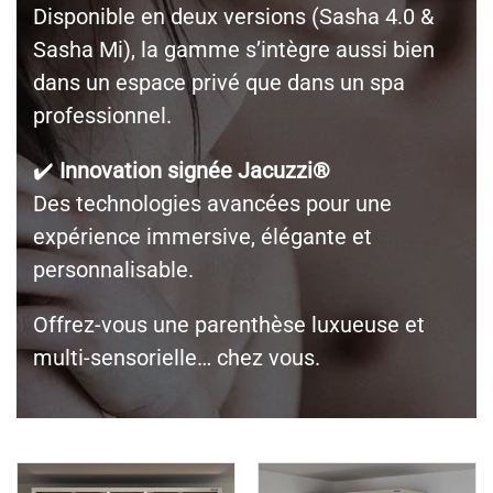
Disponible en deux versions (Sasha 4.0 &
Sasha Mi), la gamme s’intègre aussi bien
dans un espace privé que dans un spa
professionnel.
✔️
Innovation signée Jacuzzi®
Des technologies avancées pour une
expérience immersive, élégante et
personnalisable.
Offrez-vous une parenthèse luxueuse et
multi-sensorielle… chez vous.