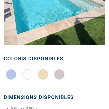
COLORIS DISPONIBLES
DIMENSIONS DISPONIBLES
5.00m x 3.00m