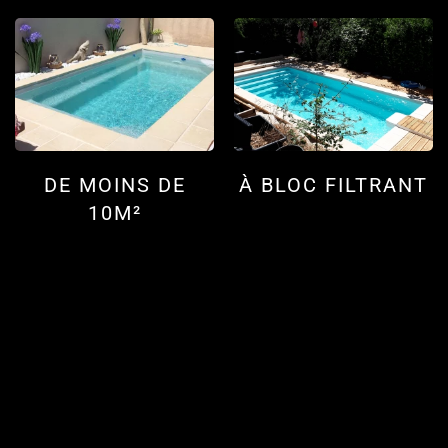
DE MOINS DE
À BLOC FILTRANT
10M²