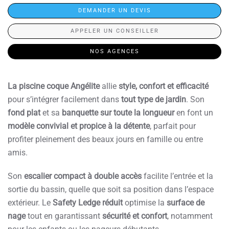
DEMANDER UN DEVIS
APPELER UN CONSEILLER
NOS AGENCES
La piscine coque Angélite
allie
style, confort et efficacité
pour s’intégrer facilement dans
tout type de jardin
. Son
fond plat
et sa
banquette sur toute la longueur
en font un
modèle convivial et propice à la détente
, parfait pour
profiter pleinement des beaux jours en famille ou entre
amis.
Son
escalier compact à double accès
facilite l’entrée et la
sortie du bassin, quelle que soit sa position dans l’espace
extérieur. Le
Safety Ledge réduit
optimise la
surface de
nage
tout en garantissant
sécurité et confort
, notamment