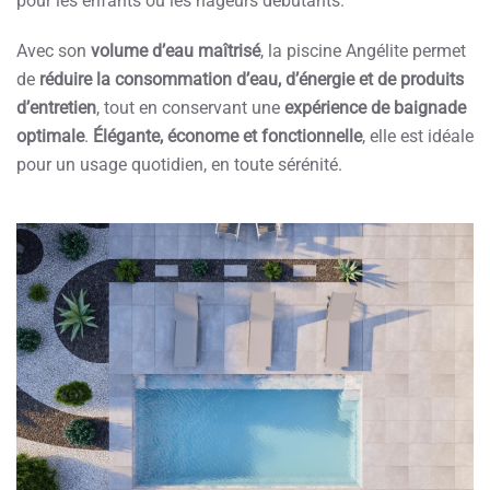
pour les enfants ou les nageurs débutants.
Avec son
volume d’eau maîtrisé
, la piscine Angélite permet
de
réduire la consommation d’eau, d’énergie et de produits
d’entretien
, tout en conservant une
expérience de baignade
optimale
.
Élégante, économe et fonctionnelle
, elle est idéale
pour un usage quotidien, en toute sérénité.