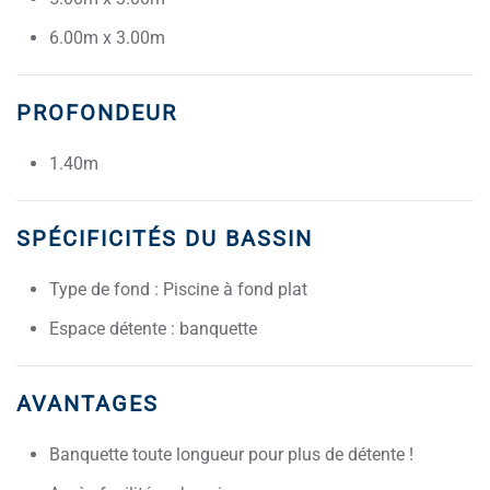
6.00m x 3.00m
PROFONDEUR
1.40m
SPÉCIFICITÉS DU BASSIN
Type de fond : Piscine à fond plat
Espace détente : banquette
AVANTAGES
Banquette toute longueur pour plus de détente !