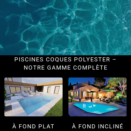
PISCINES COQUES POLYESTER –
NOTRE GAMME COMPLÈTE
À FOND PLAT
À FOND INCLINÉ