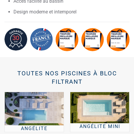
Accès facilité au bassin
Design moderne et intemporel
TOUTES NOS PISCINES À BLOC
FILTRANT
ANGÉLITE MINI
ANGÉLITE