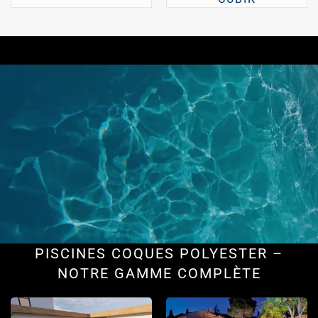
PISCINES COQUES POLYESTER –
NOTRE GAMME COMPLÈTE