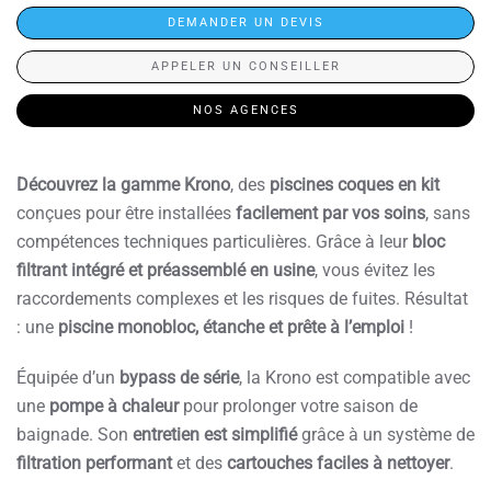
DEMANDER UN DEVIS
APPELER UN CONSEILLER
NOS AGENCES
Découvrez la gamme Krono
, des
piscines coques en kit
conçues pour être installées
facilement par vos soins
, sans
compétences techniques particulières. Grâce à leur
bloc
filtrant intégré et préassemblé en usine
, vous évitez les
raccordements complexes et les risques de fuites. Résultat
: une
piscine monobloc, étanche et prête à l’emploi
!
Équipée d’un
bypass de série
, la Krono est compatible avec
une
pompe à chaleur
pour prolonger votre saison de
baignade. Son
entretien est simplifié
grâce à un système de
filtration performant
et des
cartouches faciles à nettoyer
.