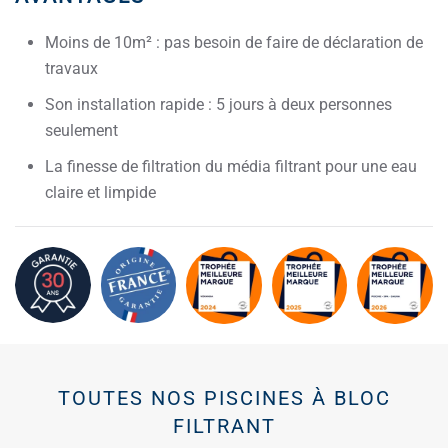
Moins de 10m² : pas besoin de faire de déclaration de
travaux
Son installation rapide : 5 jours à deux personnes
seulement
La finesse de filtration du média filtrant pour une eau
claire et limpide
TOUTES NOS PISCINES À BLOC
FILTRANT