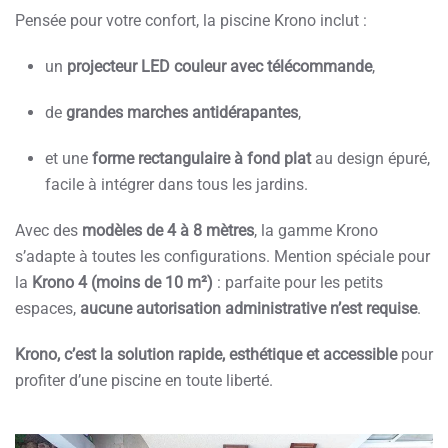
Pensée pour votre confort, la piscine Krono inclut :
un
projecteur LED couleur avec télécommande
,
de
grandes marches antidérapantes
,
et une
forme rectangulaire à fond plat
au design épuré,
facile à intégrer dans tous les jardins.
Avec des
modèles de 4 à 8 mètres
, la gamme Krono
s’adapte à toutes les configurations. Mention spéciale pour
la
Krono 4 (moins de 10 m²)
: parfaite pour les petits
espaces,
aucune autorisation administrative n’est requise
.
Krono, c’est la solution rapide, esthétique et accessible
pour
profiter d’une piscine en toute liberté.