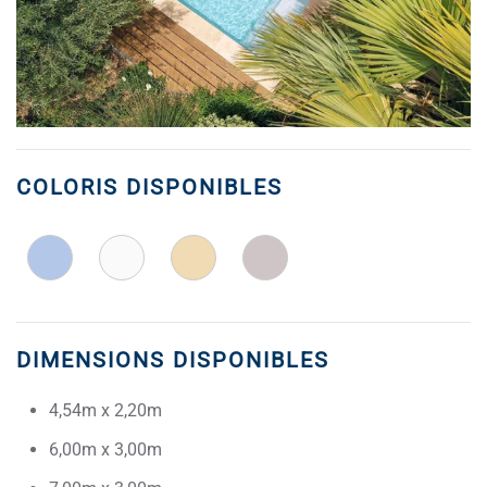
COLORIS DISPONIBLES
DIMENSIONS DISPONIBLES
4,54m x 2,20m
6,00m x 3,00m