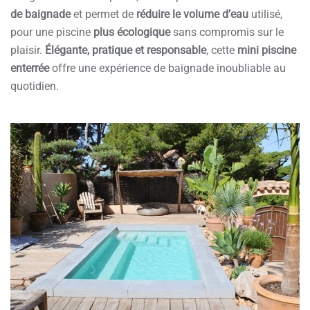
de baignade
et permet de
réduire le volume d’eau
utilisé,
pour une piscine
plus écologique
sans compromis sur le
plaisir.
Élégante, pratique et responsable
, cette
mini piscine
enterrée
offre une expérience de baignade inoubliable au
quotidien.