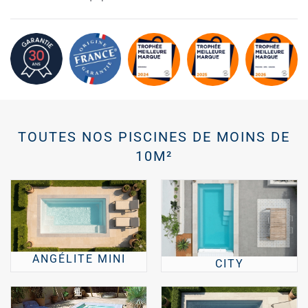
TOUTES NOS PISCINES DE MOINS DE
10M²
ANGÉLITE MINI
CITY