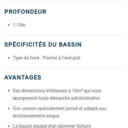
PROFONDEUR
1.10m
SPÉCIFICITÉS DU BASSIN
Type de fond : Piscine à fond plat
AVANTAGES
Ses dimensions inférieures à 10m² qui vous
épargneront toute démarche administrative
Son univers spécialement pensé et adapté aux
environnements exigus
Le bassin équipé d’un skimmer flottant