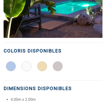
COLORIS DISPONIBLES
DIMENSIONS DISPONIBLES
4.00m x 2.00m