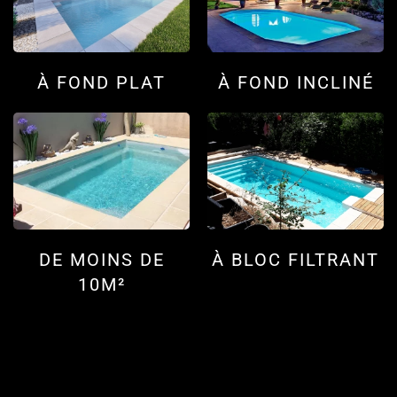
À FOND PLAT
À FOND INCLINÉ
DE MOINS DE
À BLOC FILTRANT
10M²