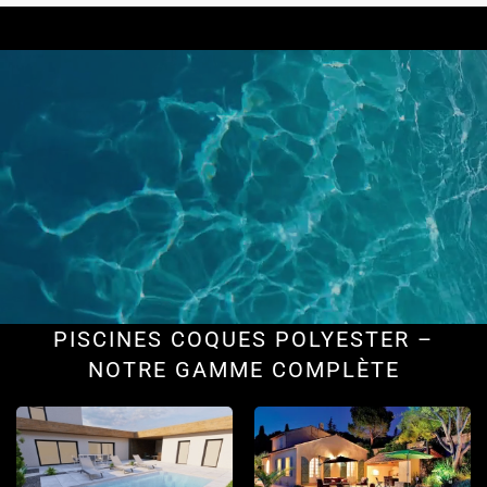
PISCINES COQUES POLYESTER –
NOTRE GAMME COMPLÈTE