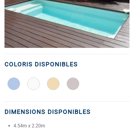
COLORIS DISPONIBLES
DIMENSIONS DISPONIBLES
4.54m x 2.20m