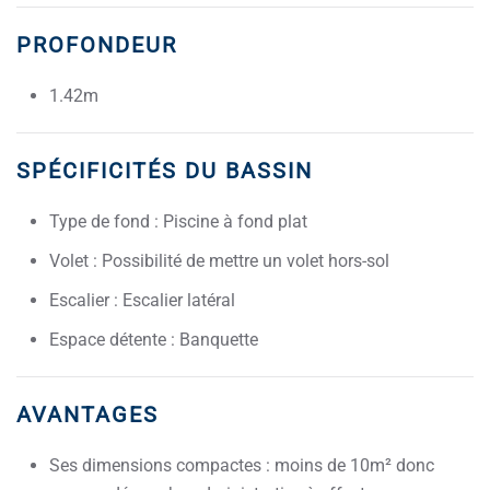
PROFONDEUR
1.42m
SPÉCIFICITÉS DU BASSIN
Type de fond : Piscine à fond plat
Volet : Possibilité de mettre un volet hors-sol
Escalier : Escalier latéral
Espace détente : Banquette
AVANTAGES
Ses dimensions compactes : moins de 10m² donc