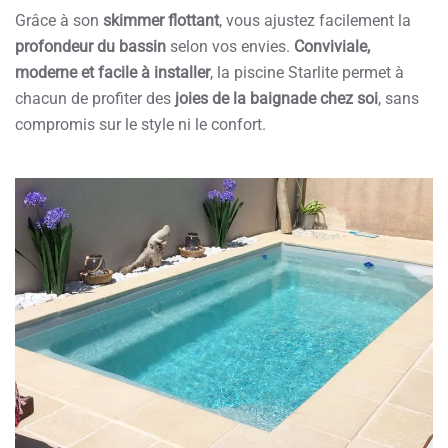
Grâce à son
skimmer flottant
, vous ajustez facilement la
profondeur du bassin
selon vos envies.
Conviviale,
moderne et facile à installer
, la piscine Starlite permet à
chacun de profiter des
joies de la baignade chez soi
, sans
compromis sur le style ni le confort.