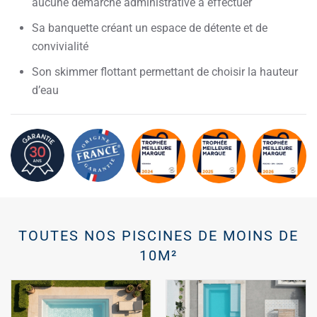
aucune démarche administrative à effectuer
Sa banquette créant un espace de détente et de
convivialité
Son skimmer flottant permettant de choisir la hauteur
d’eau
TOUTES NOS PISCINES DE MOINS DE
10M²