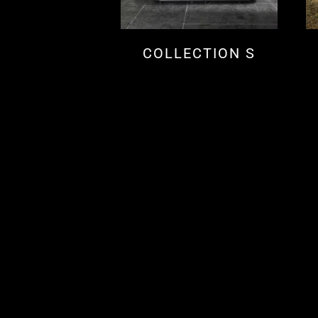
COLLECTION S