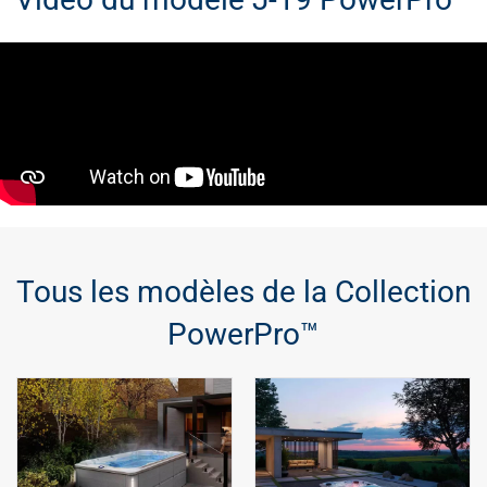
Tous les modèles de la Collection
PowerPro™