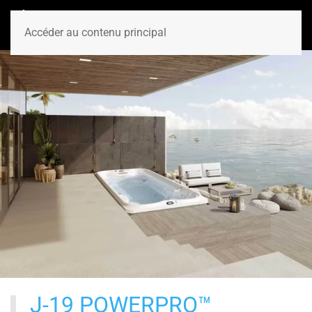
Accéder au contenu principal
J-19 POWERPRO™